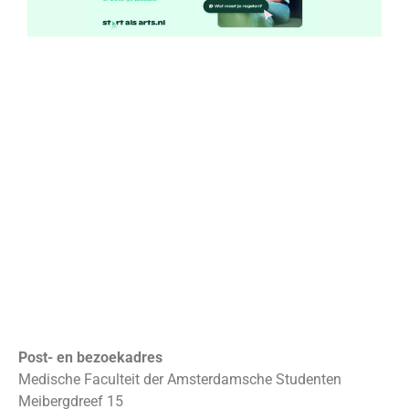
Post- en bezoekadres
Medische Faculteit der Amsterdamsche Studenten
Meibergdreef 15