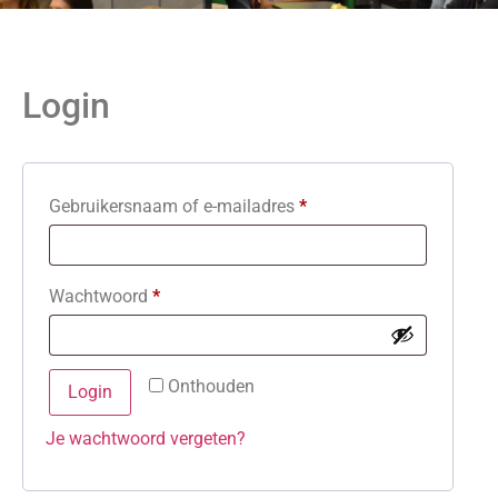
Login
Gebruikersnaam of e-mailadres
*
Wachtwoord
*
Onthouden
Login
Je wachtwoord vergeten?