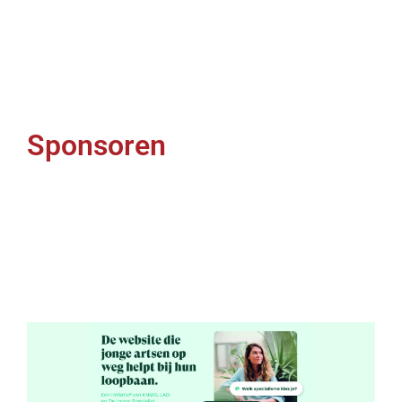
Sponsoren