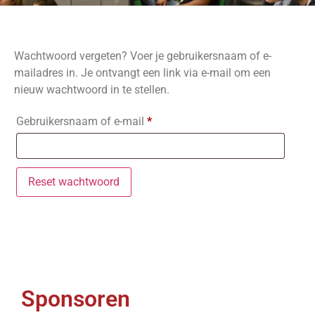
Wachtwoord vergeten? Voer je gebruikersnaam of e-
mailadres in. Je ontvangt een link via e-mail om een
nieuw wachtwoord in te stellen.
Gebruikersnaam of e-mail
*
Reset wachtwoord
Sponsoren