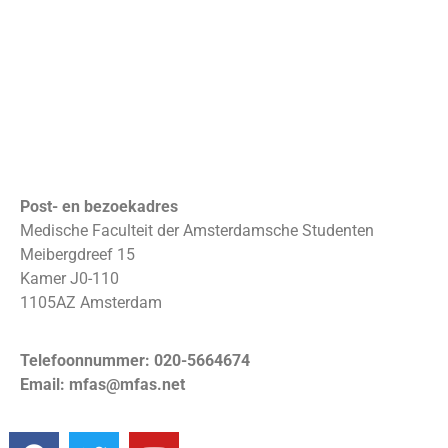
Post- en bezoekadres
Medische Faculteit der Amsterdamsche Studenten
Meibergdreef 15
Kamer J0-110
1105AZ Amsterdam
Telefoonnummer: 020-5664674
Email: mfas@mfas.net