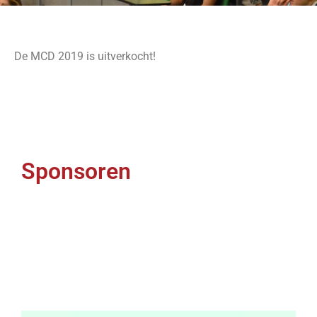
De MCD 2019 is uitverkocht!
Sponsoren