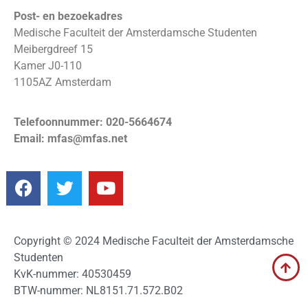
Post- en bezoekadres
Medische Faculteit der Amsterdamsche Studenten
Meibergdreef 15
Kamer J0-110
1105AZ Amsterdam
Telefoonnummer: 020-5664674
Email: mfas@mfas.net
Copyright © 2024 Medische Faculteit der Amsterdamsche
Studenten
KvK-nummer: 40530459
BTW-nummer: NL8151.71.572.B02